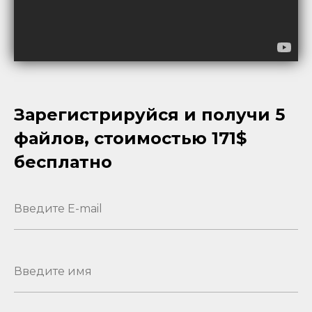
Зарегистрируйся и получи 5
файлов, стоимостью 171$
бесплатно