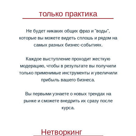
только практика
Не будет никаких общих фраз и "воды",
которые вы можете видеть сплошь и рядом на
самых разных бизнес-событиях.
Каждое выступление проходит жесткую
модерацию, чтобы в результате вы получили
только применимые инструменты и увеличили
прибыль вашего бизнеса.
Вы первыми узнаете о новых трендах на
рынке и сможете внедрить их сразу после
курса.
Нетворкинг