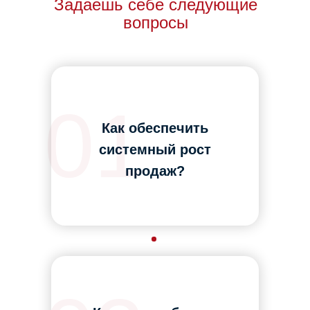
Задаешь себе следующие
вопросы
01
Как обеспечить
системный рост
продаж?