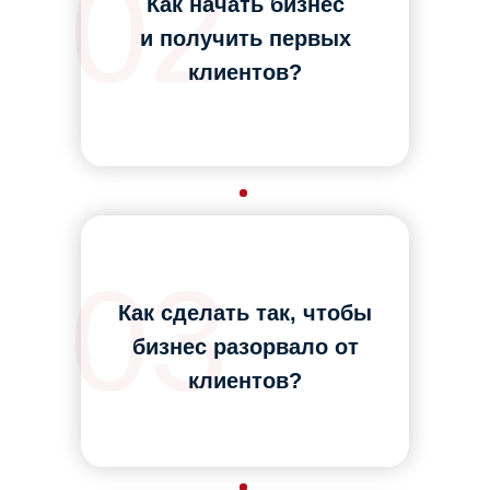
02
Как начать бизнес
и получить первых
клиентов?
03
Как сделать так, чтобы
бизнес разорвало от
клиентов?