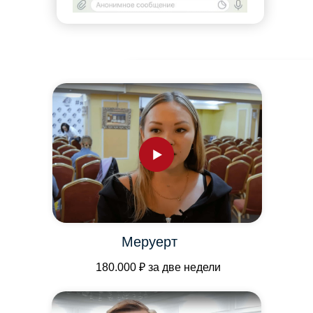
Меруерт
180.000 ₽ за две недели