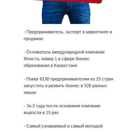
будет приносить миллионы.
- Предприниматель, эксперт в маркетинге и
продажах
- Основатель международной компании
Монста, номер 1 в сфере бизнес
образования в Казахстане
- Помог 8130 предпринимателям из 15 стран
запустить и развить бизнес в 526 разных
нишах
- За 2 года после основания компания
выросла в 15 раз
- Самый узнаваемый и самый молодой