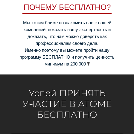
ПОЧЕМУ БЕСПЛАТНО?
Мы хотим ближе познакомить вас с нашей
компанией, показать нашу экспертность и
доказать, что нам можно доверять как
профессионалам своего дела.
Именно поэтому вы можете пройти нашу
программу БЕСПЛАТНО и получить ценность
минимум на 200.000
₸
Успей ПРИНЯТЬ
УЧАСТИЕ В АТОМЕ
БЕСПЛАТНО