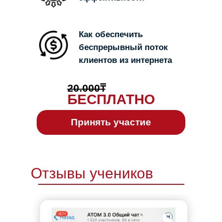
Как обеспечить
беспрерывный поток
клиентов из интернета
20.000
₸
БЕСПЛАТНО
Принять участие
Отзывы учеников