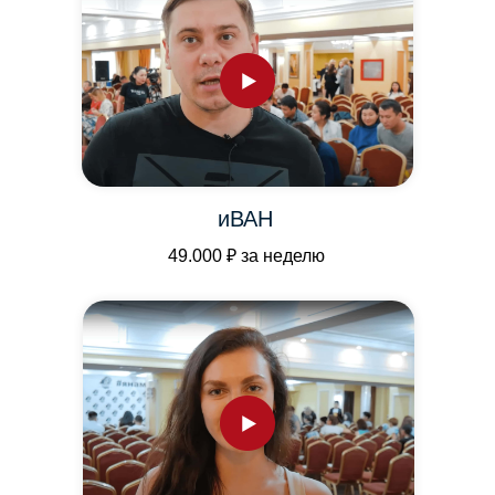
иВАН
49.000 ₽ за неделю