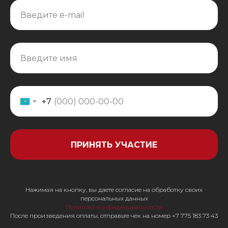
+7
ПРИНЯТЬ УЧАСТИЕ
Нажимая на кнопку, вы даете согласие на обработку своих
персональных данных
Политика конфиденциальности
После произведения оплаты, отправьте чек на номер +7 775 183 73 43