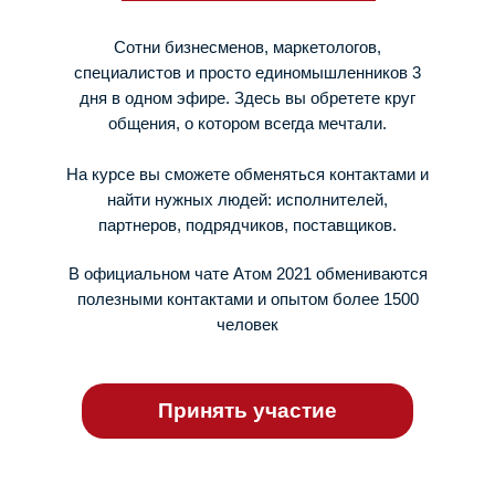
Сотни бизнесменов, маркетологов,
специалистов и просто единомышленников 3
дня в одном эфире. Здесь вы обретете круг
общения, о котором всегда мечтали.
На курсе вы сможете обменяться контактами и
найти нужных людей: исполнителей,
партнеров, подрядчиков, поставщиков.
В официальном чате Атом 2021 обмениваются
полезными контактами и опытом более 1500
человек
Принять участие