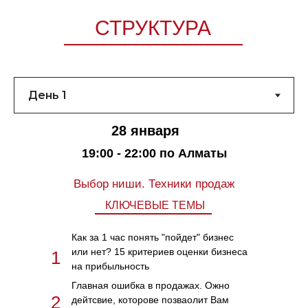
СТРУКТУРА
28 января
19:00 - 22:00 по Алматы
Выбор ниши. Техники продаж
КЛЮЧЕВЫЕ ТЕМЫ
Как за 1 час понять "пойдет" бизнес
или нет? 15 критериев оценки бизнеса
1
на прибыльность
Главная ошибка в продажах. Ожно
2
дейтсвие, которове позваолит Вам