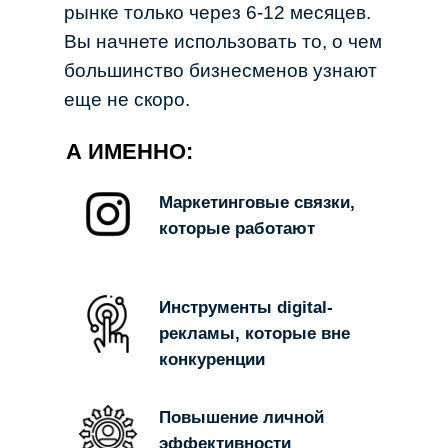
рынке только через 6-12 месяцев.
Вы начнете использовать то, о чем
большинство бизнесменов узнают
еще не скоро.
А ИМЕННО:
Маркетинговые связки,
которые работают
Инструменты digital-
рекламы, которые вне
конкуренции
Повышение личной
эффективности