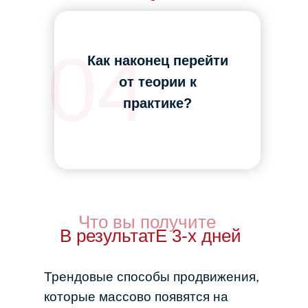
04
Как наконец перейти
от теории к
практике?
Что вы получите
В результатЕ 3-х дней
Трендовые способы продвижения,
которые массово появятся на