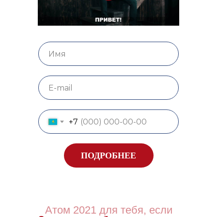
+7
ПОДРОБНЕЕ
Атом 2021 для тебя, если