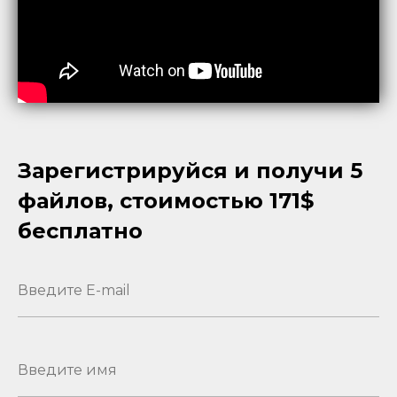
Зарегистрируйся и получи 5
файлов, стоимостью 171$
бесплатно