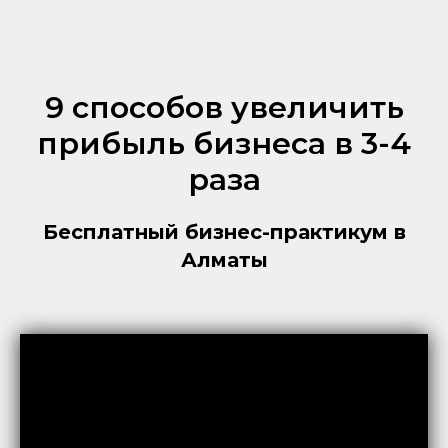
9 способов увеличить
прибыль бизнеса в 3-4
раза
Бесплатный бизнес-практикум в
Алматы