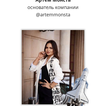
основатель компании
@artemmonsta