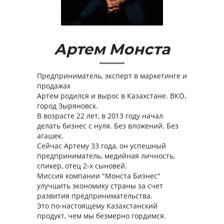
Артем Монста
Предприниматель, эксперт в маркетинге и
продажах
Артем родился и вырос в Казахстане. ВКО,
город Зыряновск.
В возрасте 22 лет, в 2013 году начал
делать бизнес с нуля. Без вложений. Без
агашек.
Сейчас Артему 33 года, он успешный
предприниматель, медийная личность,
спикер, отец 2-х сыновей.
Миссия компании "Монста Бизнес"
улучшить экономику страны за счет
развития предпринимательства.
Это по-настоящему Казахстанский
продукт, чем мы безмерно гордимся.