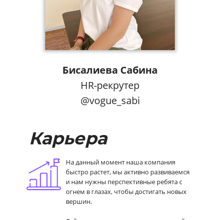
Бисалиева Сабина
HR-рекрутер
@vogue_sabi
Карьера
На данный момент наша компания
быстро растет, мы активно развиваемся
и нам нужны перспективные ребята с
огнем в глазах, чтобы достигать новых
вершин.