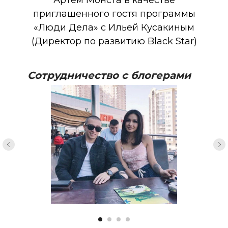
приглашенного гостя программы
«Люди Дела» с Ильей Кусакиным
(Директор по развитию Black Star)
Cотрудничество с блогерами