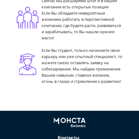
Сейчас мы расширяем штат и в нашей
компании есть открытые позиции
Если Вы обладаете невероятным
желанием работать в перспективной
компании, где будете расти, развиваться
и зарабатывать, то Вы нашли нужное
место!
Если Вы студент, только начинаете свою
карьеру или уже опытный специалист, то
можете смело оставлять заявку на
собеседование. Мы найдем применение
Вашим навыкам, главное желание,
огонь в глазах и стремление к развитию!
Контакты