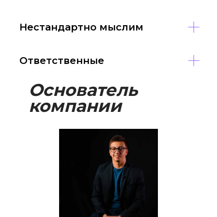
Нестандартно мыслим
Ответственные
Основатель
компании