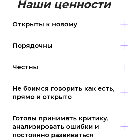
Наши ценности
Открыты к новому
Порядочны
Честны
Не боимся говорить как есть,
прямо и открыто
Готовы принимать критику,
анализировать ошибки и
постоянно развиваться