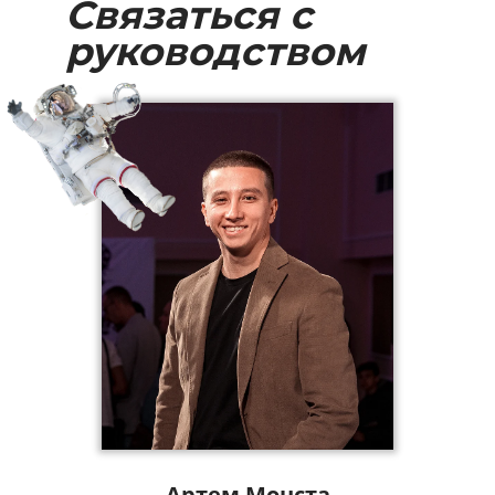
Связаться с
руководством
Артем Монста