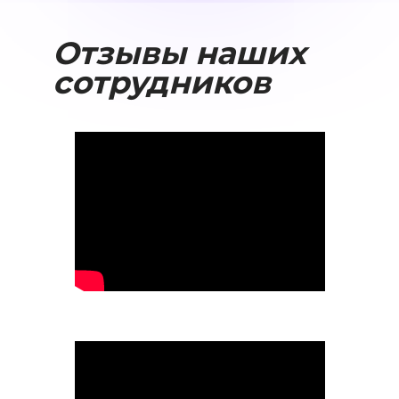
Отзывы наших
сотрудников